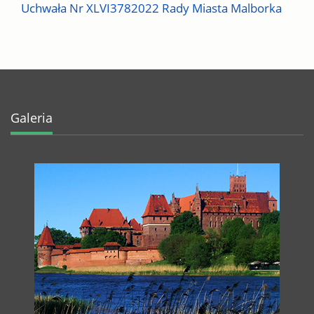
Uchwała Nr XLVI3782022 Rady Miasta Malborka
Galeria