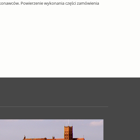
konawców. Powierzenie wykonania części zamówienia