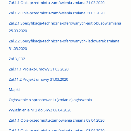
Zał.1.1 Opis-przedmiotu-zamówienia zmiana 31.03.2020
Zał.1.2 Opis-przedmiotu-zamówienia zmiana 31.03.2020
Zał.2.1 Specyfikacja-techniczna-oferowanych-aut obusów zmiana
25.03.2020
Zał.2.2 Specyfikacja-techniczna-oferowanych- ładowarek zmiana
31.03.2020
Zał.3 JEDZ
Zał.11.1 Projekt-umowy 31.03.2020
Zał.11.2 Projekt umowy 31.03.2020
Mapki
Ogłoszenie o sprostowaniu (zmianie) ogłoszenia
Wyjaśnienie nr 2 do SIWZ 08.04.2020
Zał.1.1 Opis-przedmiotu-zamówienia zmiana 08.04.2020
Zał.1.1 Opis-przedmiotu-zamówienia zmiana 08.04.2020