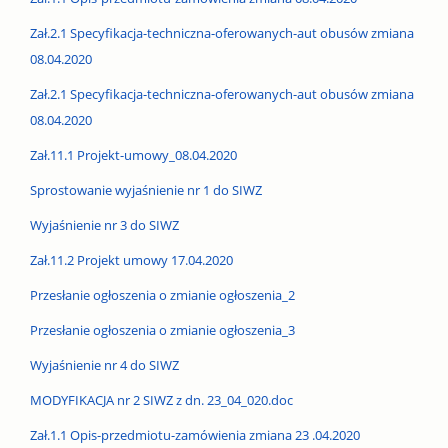
Zał.2.1 Specyfikacja-techniczna-oferowanych-aut obusów zmiana
08.04.2020
Zał.2.1 Specyfikacja-techniczna-oferowanych-aut obusów zmiana
08.04.2020
Zał.11.1 Projekt-umowy_08.04.2020
Sprostowanie wyjaśnienie nr 1 do SIWZ
Wyjaśnienie nr 3 do SIWZ
Zał.11.2 Projekt umowy 17.04.2020
Przesłanie ogłoszenia o zmianie ogłoszenia_2
Przesłanie ogłoszenia o zmianie ogłoszenia_3
Wyjaśnienie nr 4 do SIWZ
MODYFIKACJA nr 2 SIWZ z dn. 23_04_020.doc
Zał.1.1 Opis-przedmiotu-zamówienia zmiana 23 .04.2020