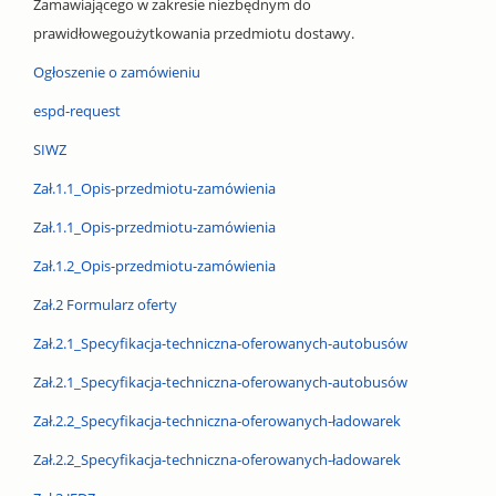
Zamawiającego w zakresie niezbędnym do
prawidłowegoużytkowania przedmiotu dostawy.
Ogłoszenie o zamówieniu
espd-request
SIWZ
Zał.1.1_Opis-przedmiotu-zamówienia
Zał.1.1_Opis-przedmiotu-zamówienia
Zał.1.2_Opis-przedmiotu-zamówienia
Zał.2 Formularz oferty
Zał.2.1_Specyfikacja-techniczna-oferowanych-autobusów
Zał.2.1_Specyfikacja-techniczna-oferowanych-autobusów
Zał.2.2_Specyfikacja-techniczna-oferowanych-ładowarek
Zał.2.2_Specyfikacja-techniczna-oferowanych-ładowarek