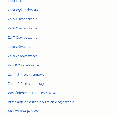
Zał.3 JEDZ
Zał.4 Wykaz dostaw
Zał.5 Oświadczenie
Zał.6 Oświadczenie
Zał.7 Oświadczenie
Zał.8 Oświadczenie
Zał.9 Zobowiazanie
Zał.10 Oświadczenie
Zał.11.1 Projekt-umowy
Zał.11.2 Projekt umowy
Wyjaśnienie nr 1 do SIWZ 0204
Przesłanie ogłoszenia o zmianie ogłoszenia
MODYFIKACJA SIWZ